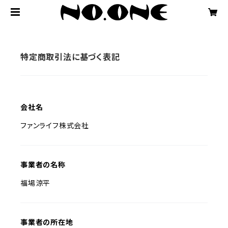
特定商取引法に基づく表記
会社名
ファンライフ株式会社
事業者の名称
福場涼平
事業者の所在地