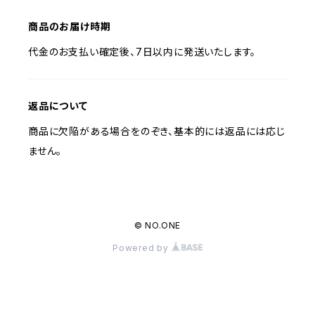
商品のお届け時期
代金のお支払い確定後、7日以内に発送いたします。
返品について
商品に欠陥がある場合をのぞき、基本的には返品には応じ
ません。
© NO.ONE
Powered by