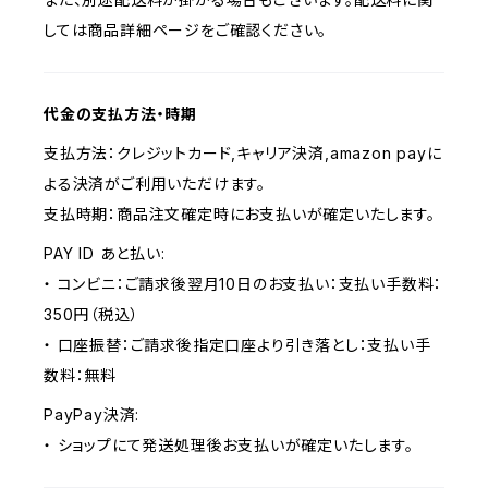
しては商品詳細ページをご確認ください。
代金の支払方法・時期
支払方法：クレジットカード,キャリア決済,amazon payに
よる決済がご利用いただけます。
支払時期：商品注文確定時にお支払いが確定いたします。
PAY ID あと払い:
・ コンビニ：ご請求後翌月10日のお支払い：支払い手数料：
350円（税込）
・ 口座振替：ご請求後指定口座より引き落とし：支払い手
数料：無料
PayPay決済:
・ ショップにて発送処理後お支払いが確定いたします。