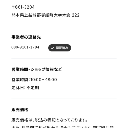
〒861-3204
熊本県上益城郡御船町大字木倉 222
事業者の連絡先
営業時間・ショップ情報など
営業時間：10:00〜18:00
定休日：不定期
販売価格
販売価格は、税込み表記となっております。
また、別途配送料が掛かる場合もございます。配送料に関