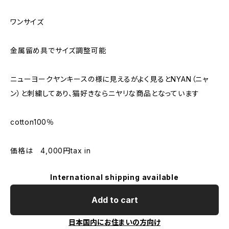
ワンサイズ
金属留め具でサイズ調整可能
ニューヨークヤンキースの様に見えるがよく見るとNYAN（ニャ
ン）と刺繍してあり、猫好きならニヤリな商品となっています
cotton100％
価格は 4,000円tax in
International shipping available
Add to cart
日本国内にお住まいの方向け