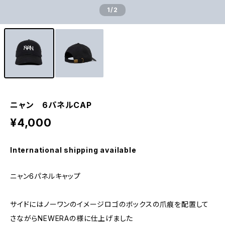
1
/2
ニャン 6パネルCAP
¥4,000
International shipping available
ニャン6パネルキャップ
サイドにはノーワンのイメージロゴのボックスの爪痕を配置して
さながらNEWERAの様に仕上げました