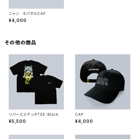
ニャン 6パネルCAP
¥4,000
その他の商品
リバースステッチTEE：Black
CAP
¥5,500
¥4,000