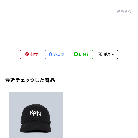
通報する
保存
シェア
LINE
ポスト
最近チェックした商品