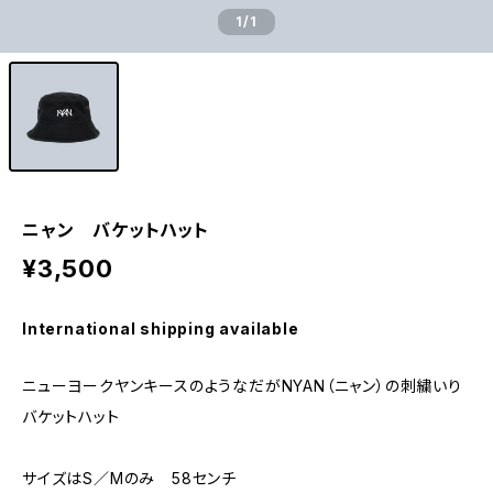
1
/1
ニャン バケットハット
¥3,500
International shipping available
ニューヨークヤンキースのようなだがNYAN（ニャン）の刺繍いり
バケットハット
サイズはS／Mのみ 58センチ