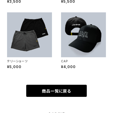
¥3,500
¥5,500
テリーショーツ
CAP
¥5,000
¥4,000
商品一覧に戻る