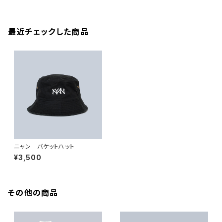
最近チェックした商品
ニャン バケットハット
¥3,500
その他の商品