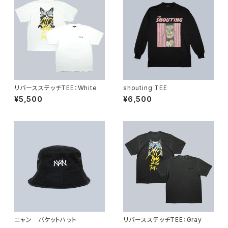
リバースステッチTEE：White
shouting TEE
¥5,500
¥6,500
ニャン バケットハット
リバースステッチTEE：Gray