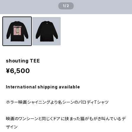
1
/2
shouting TEE
¥6,500
International shipping available
ホラー映画シャイニングより名シーンのパロディTシャツ
映画のワンシーンと同じくドアに挟まった猫がもがき叫んでいるデ
ザイン