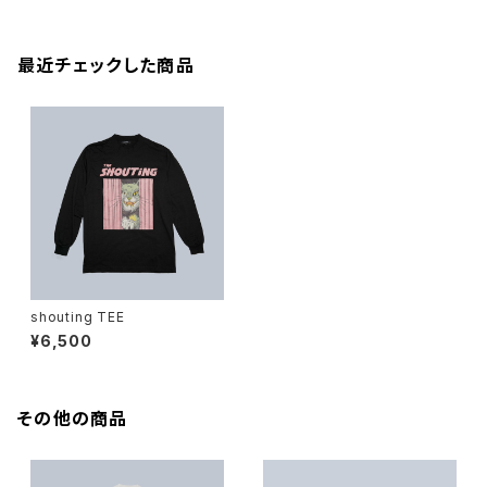
最近チェックした商品
shouting TEE
¥6,500
その他の商品