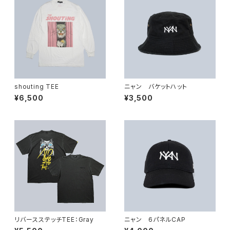
shouting TEE
ニャン バケットハット
¥6,500
¥3,500
リバースステッチTEE：Gray
ニャン 6パネルCAP