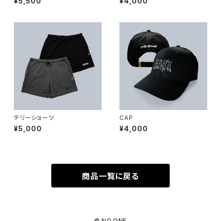
¥5,500
¥4,000
テリーショーツ
CAP
¥5,000
¥4,000
商品一覧に戻る
© NO.ONE