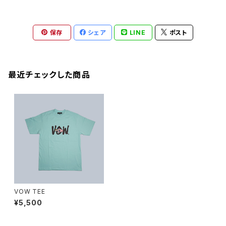
保存
シェア
LINE
ポスト
最近チェックした商品
VOW TEE
¥5,500