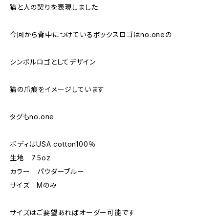
猫と人の契りを表現しました
今回から背中につけているボックスロゴはno.oneの
シンボルロゴとしてデザイン
猫の爪痕をイメージしています
タグもno.one
ボディはUSA cotton100％
生地 7.5oz
カラー パウダーブルー
サイズ Mのみ
サイズはご要望あればオーダー可能です