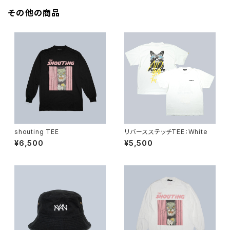
その他の商品
shouting TEE
リバースステッチTEE：White
¥6,500
¥5,500