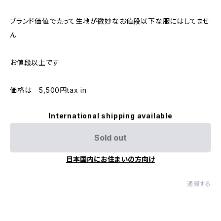
ブランド価値で売って生地が微妙なお値段以下な服にはしてませ
ん
お値段以上です
価格は 5,500円tax in
International shipping available
Sold out
日本国内にお住まいの方向け
通報する