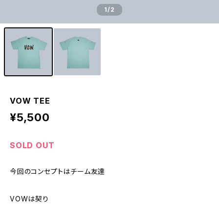
1
/2
VOW TEE
¥5,500
SOLD OUT
今回のコンセプトはチーム友達
VOWは契り