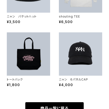
ニャン バケットハット
shouting TEE
¥3,500
¥6,500
トートバック
ニャン 6パネルCAP
¥1,800
¥4,000
商品一覧に戻る