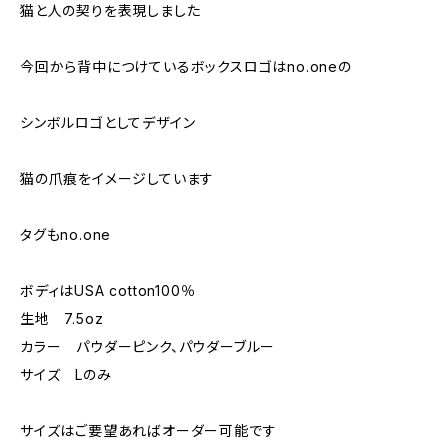
猫と人の契りを表現しました
今回から背中につけているボックスロゴはno.oneの
シンボルロゴとしてデザイン
猫の爪痕をイメージしています
タグもno.one
ボディはUSA cotton100％
生地 7.5oz
カラー パウダーピンク、パウダーブルー
サイズ Lのみ
サイズはご要望あればオーダー可能です