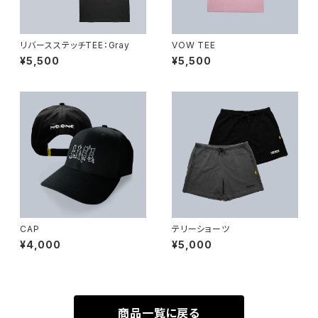
リバースステッチTEE：Gray
VOW TEE
¥5,500
¥5,500
CAP
テリーショーツ
¥4,000
¥5,000
商品一覧に戻る