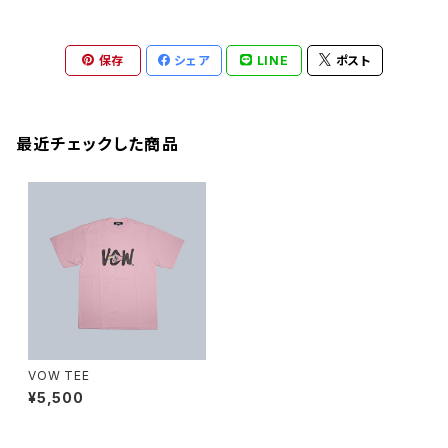
保存
シェア
LINE
ポスト
最近チェックした商品
VOW TEE
¥5,500