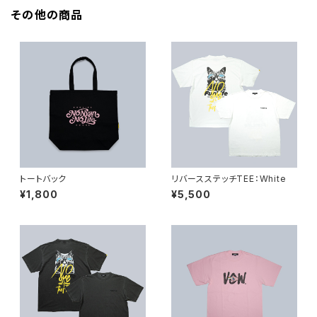
その他の商品
トートバック
リバースステッチTEE：White
¥1,800
¥5,500