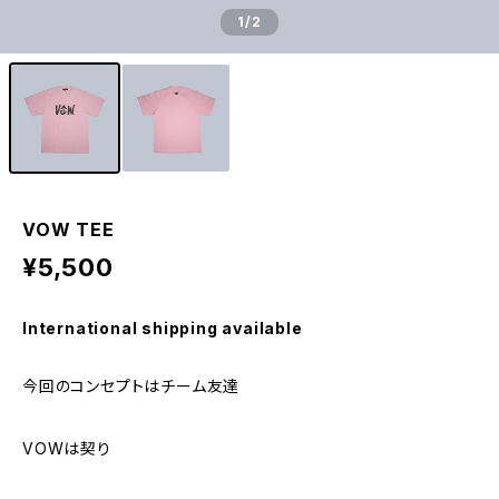
1
/2
VOW TEE
¥5,500
International shipping available
今回のコンセプトはチーム友達
VOWは契り