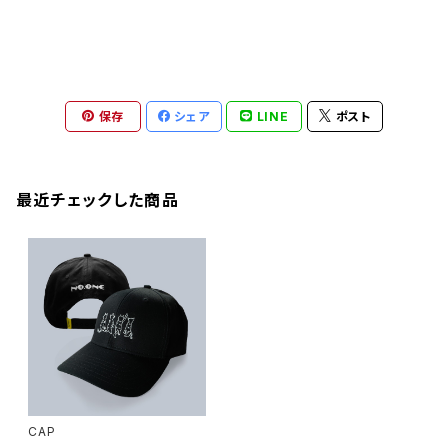
保存
シェア
LINE
ポスト
最近チェックした商品
CAP