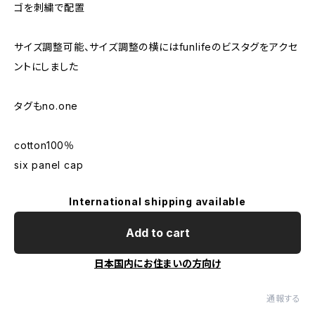
ゴを刺繍で配置
サイズ調整可能、サイズ調整の横にはfunlifeのビスタグをアクセ
ントにしました
タグもno.one
cotton100％
six panel cap
International shipping available
Add to cart
日本国内にお住まいの方向け
通報する