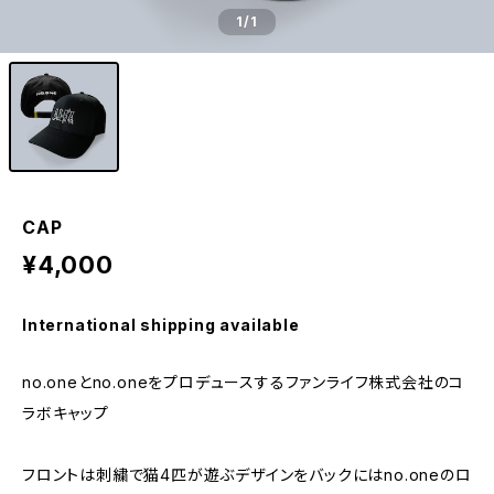
1
/1
CAP
¥4,000
International shipping available
no.oneとno.oneをプロデュースするファンライフ株式会社のコ
ラボキャップ
フロントは刺繍で猫4匹が遊ぶデザインをバックにはno.oneのロ