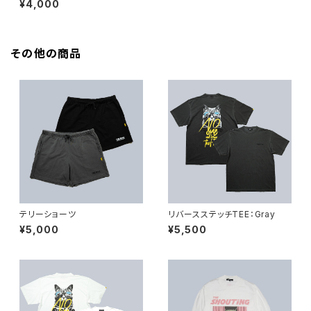
¥4,000
その他の商品
テリーショーツ
リバースステッチTEE：Gray
¥5,000
¥5,500