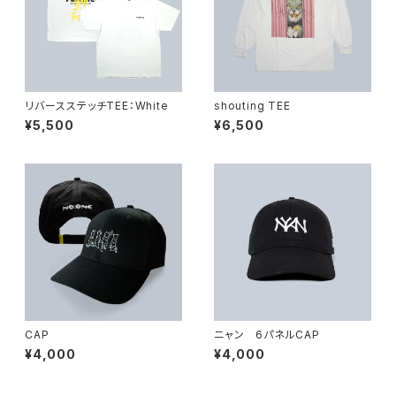
リバースステッチTEE：White
shouting TEE
¥5,500
¥6,500
CAP
ニャン 6パネルCAP
¥4,000
¥4,000