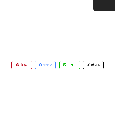
保存
シェア
LINE
ポスト