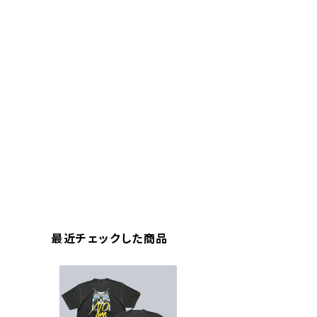
最近チェックした商品